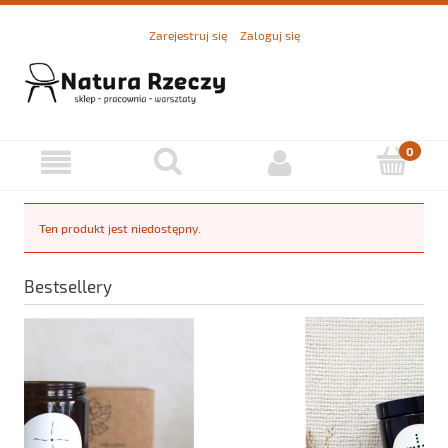
Zarejestruj się
Zaloguj się
Ten produkt jest niedostępny.
Bestsellery