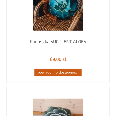
Poduszka SUCULENT ALOES
89,00 zł
powiadom o dostępności