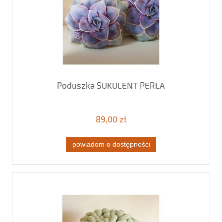
Poduszka SUKULENT PERŁA
89,00 zł
powiadom o dostępności