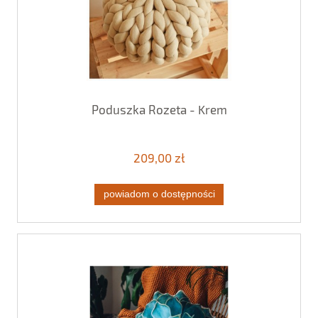
Poduszka Rozeta - Krem
209,00 zł
powiadom o dostępności