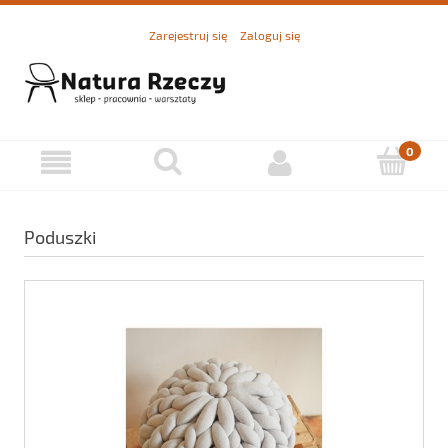
Zarejestruj się
Zaloguj się
Poduszki