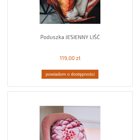
Poduszka JESIENNY LIŚĆ
119,00 zł
powiadom o dostępności