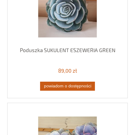
Poduszka SUKULENT ESZEWERIA GREEN
89,00 zł
powiadom o dostępności