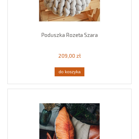
Poduszka Rozeta Szara
209,00 zł
do koszyka