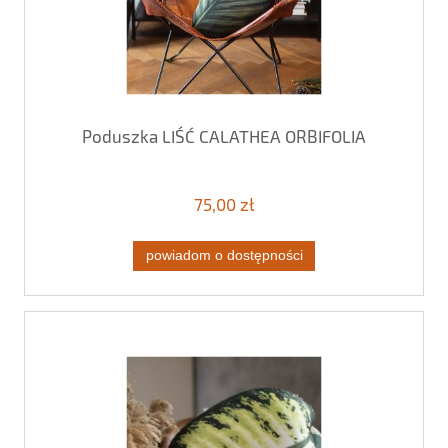
Poduszka LIŚĆ CALATHEA ORBIFOLIA
75,00 zł
powiadom o dostępności