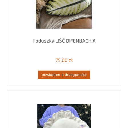
Poduszka LIŚĆ DIFENBACHIA
75,00 zł
powiadom o dostępności