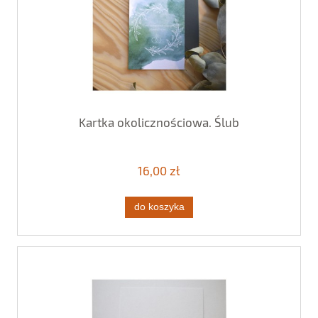
Kartka okolicznościowa. Ślub
16,00 zł
do koszyka