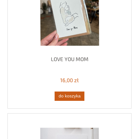
LOVE YOU MOM
16,00 zł
do koszyka