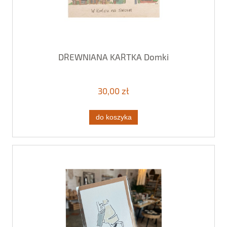
DREWNIANA KARTKA Domki
30,00 zł
do koszyka