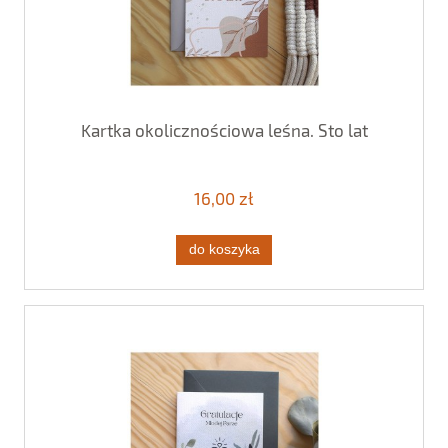
Kartka okolicznościowa leśna. Sto lat
16,00 zł
do koszyka