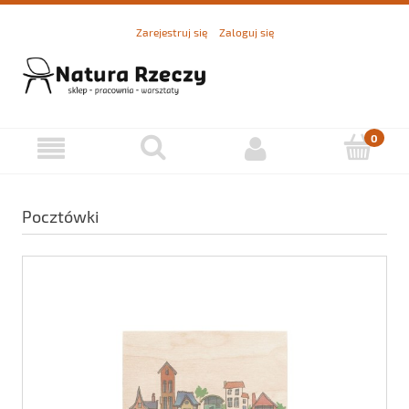
Zarejestruj się
Zaloguj się
Pocztówki