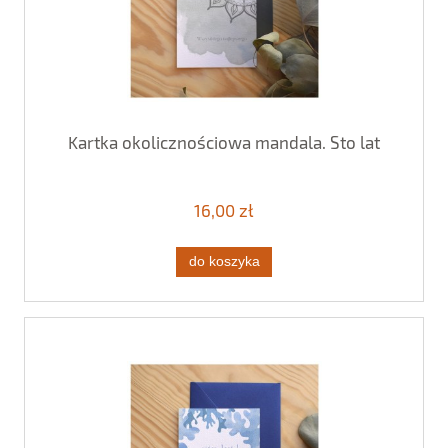
Kartka okolicznościowa mandala. Sto lat
16,00 zł
do koszyka