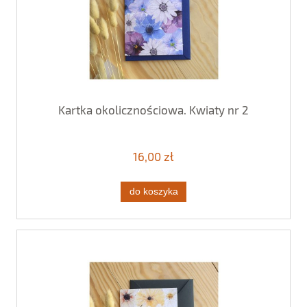
Kartka okolicznościowa. Kwiaty nr 2
16,00 zł
do koszyka