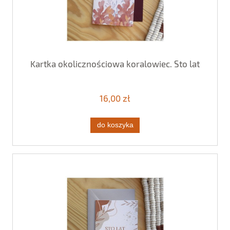
Kartka okolicznościowa koralowiec. Sto lat
16,00 zł
do koszyka