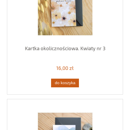
Kartka okolicznościowa. Kwiaty nr 3
16,00 zł
do koszyka