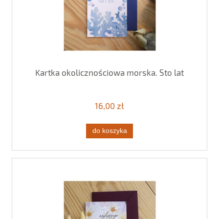
Kartka okolicznościowa morska. Sto lat
16,00 zł
do koszyka