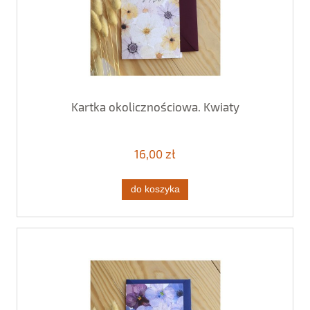
Kartka okolicznościowa. Kwiaty
16,00 zł
do koszyka