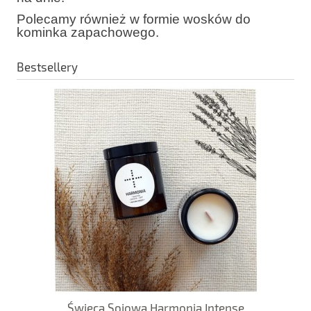
Polecamy również w formie wosków do
kominka zapachowego.
Bestsellery
Świeca Sojowa Harmonia Intense