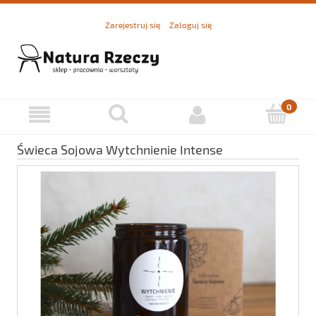
Zarejestruj się
Zaloguj się
Świeca Sojowa Wytchnienie Intense