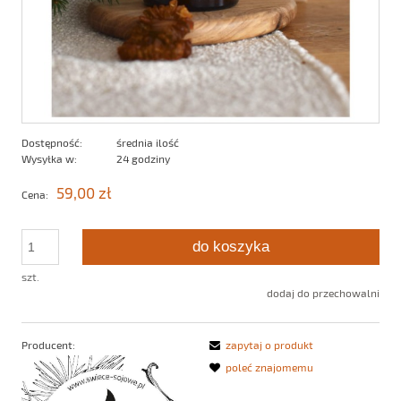
Dostępność:
średnia ilość
Wysyłka w:
24 godziny
59,00 zł
Cena:
do koszyka
szt.
dodaj do przechowalni
Producent:
zapytaj o produkt
poleć znajomemu