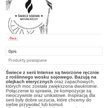
Opis
Produkty powiązane
Świece z serii Intense są tworzone ręcznie
z roślinnego wosku sojowego. Bazują na
olejkach eterycznych
oraz zapachowych,
których moc została zwiększona dwukrotnie.
Połączenie to sprawia, że kompozycje są
nieoczywiste oraz unikatowe. Inspiracją dla
serii były dobre uczucia, które chcemy do
siebie przywołać lub komuś