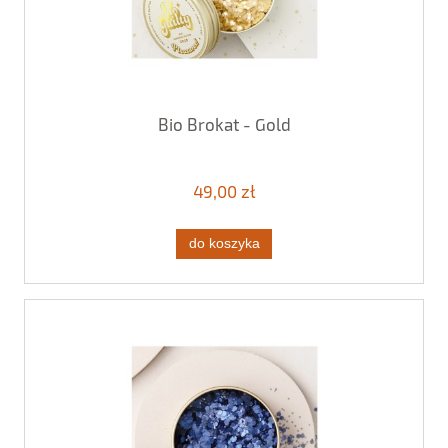
Bio Brokat - Gold
49,00 zł
do koszyka