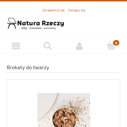
Zarejestruj się
Zaloguj się
Brokaty do twarzy