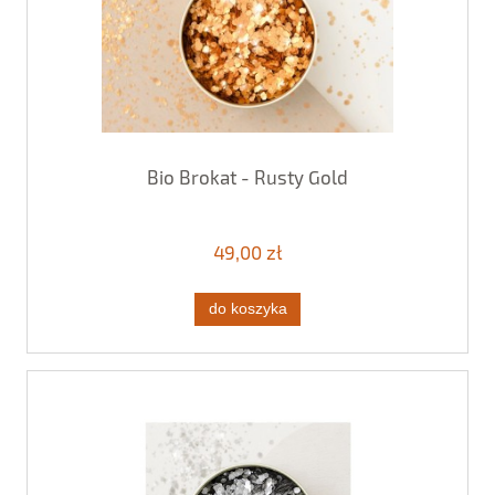
Bio Brokat - Rusty Gold
49,00 zł
do koszyka