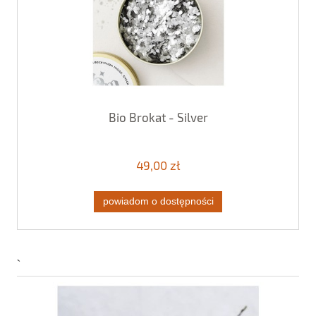
Bio Brokat - Silver
49,00 zł
powiadom o dostępności