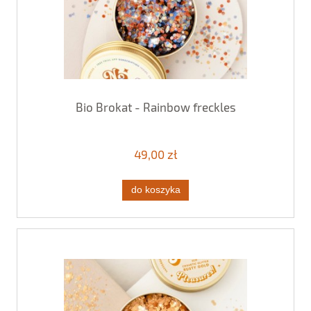
Bio Brokat - Rainbow freckles
49,00 zł
do koszyka