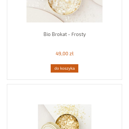
Bio Brokat - Frosty
49,00 zł
do koszyka