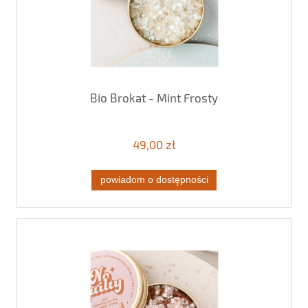
Bio Brokat - Mint Frosty
49,00 zł
powiadom o dostępności