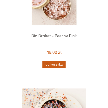
Bio Brokat - Peachy Pink
49,00 zł
do koszyka