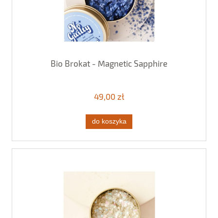
Bio Brokat - Magnetic Sapphire
49,00 zł
do koszyka