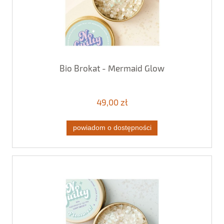
Bio Brokat - Mermaid Glow
49,00 zł
powiadom o dostępności