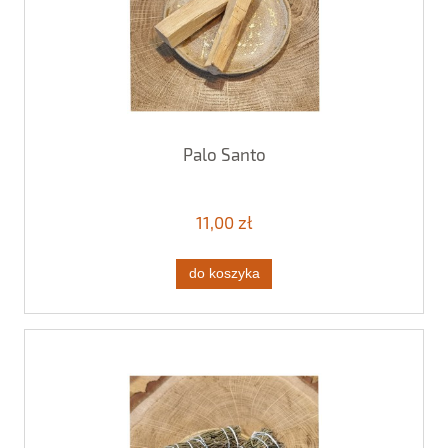
Palo Santo
11,00 zł
do koszyka