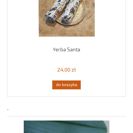
Yerba Santa
24,00 zł
do koszyka