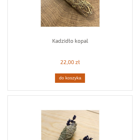
Kadzidło kopal
22,00 zł
do koszyka