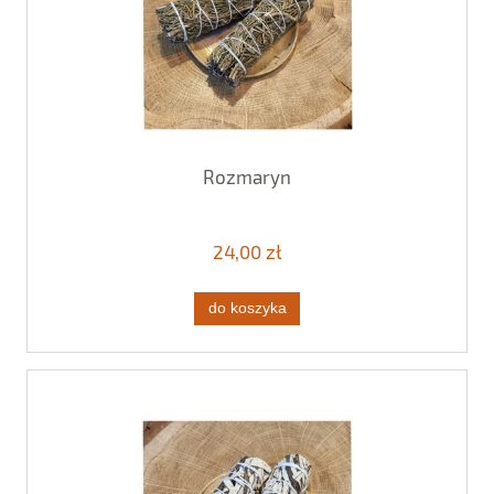
Rozmaryn
24,00 zł
do koszyka