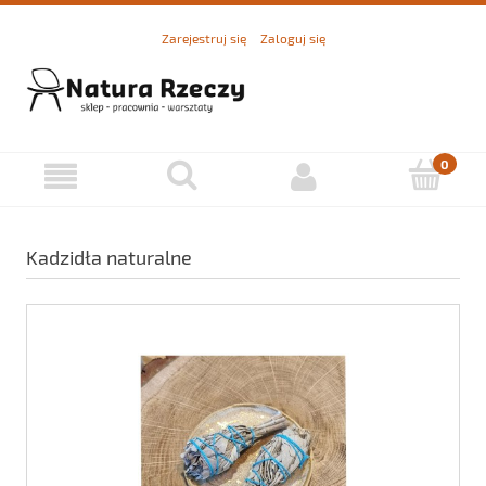
Zarejestruj się
Zaloguj się
Kadzidła naturalne