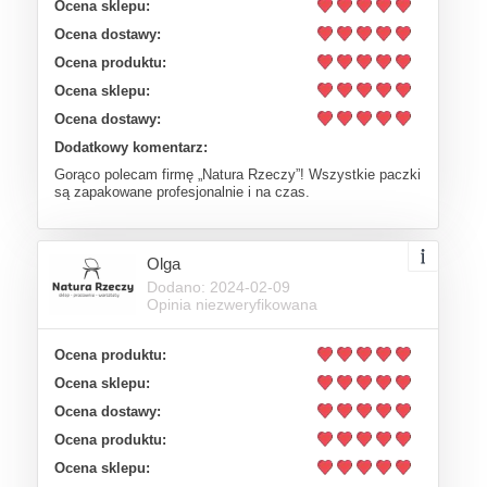
Ocena sklepu:
Ocena dostawy:
Ocena produktu:
Ocena sklepu:
Ocena dostawy:
Dodatkowy komentarz:
Gorąco polecam firmę „Natura Rzeczy”! Wszystkie paczki
są zapakowane profesjonalnie i na czas.
Olga
Dodano: 2024-02-09
Opinia niezweryfikowana
Ocena produktu:
Ocena sklepu:
Ocena dostawy:
Ocena produktu:
Ocena sklepu: