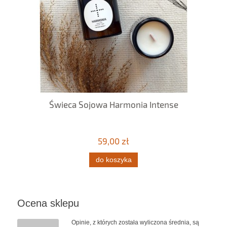
Świeca Sojowa Harmonia Intense
59,00 zł
do koszyka
Ocena sklepu
Opinie, z których została wyliczona średnia, są