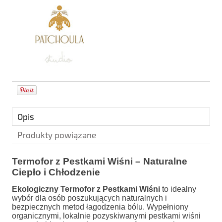
Opis
Produkty powiązane
Termofor z Pestkami Wiśni – Naturalne
Ciepło i Chłodzenie
Ekologiczny Termofor z Pestkami Wiśni
to idealny
wybór dla osób poszukujących naturalnych i
bezpiecznych metod łagodzenia bólu. Wypełniony
organicznymi, lokalnie pozyskiwanymi pestkami wiśni