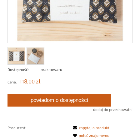
Dostępność:
brak towaru
118,00 zł
Cena:
powiadom o dostępności
dodaj do przechowalni
Producent:
zapytaj o produkt
poleć znajomemu