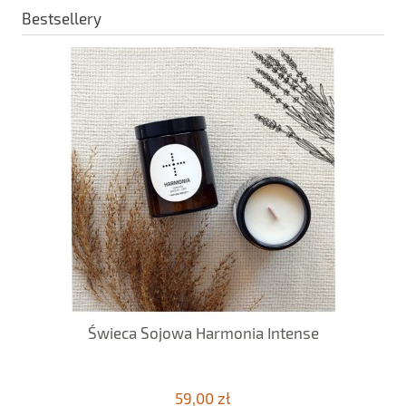
Bestsellery
Świeca Sojowa Harmonia Intense
59,00 zł