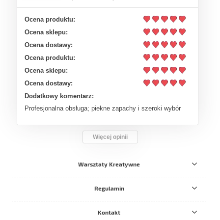
Ocena produktu:
Ocena sklepu:
Ocena dostawy:
Ocena produktu:
Ocena sklepu:
Ocena dostawy:
Dodatkowy komentarz:
Profesjonalna obsługa; piekne zapachy i szeroki wybór
Więcej opinii
Warsztaty Kreatywne
Regulamin
Kontakt