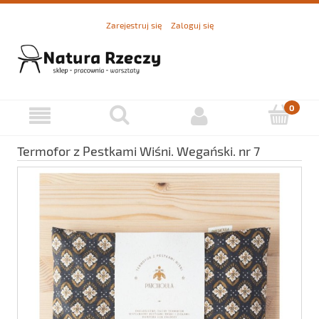
Zarejestruj się
Zaloguj się
Termofor z Pestkami Wiśni. Wegański. nr 7