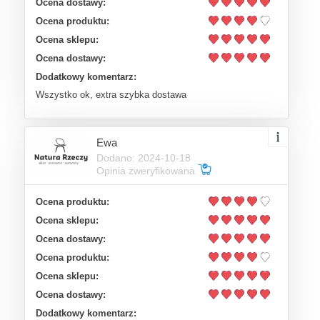
Ocena dostawy:
Ocena produktu:
Ocena sklepu:
Ocena dostawy:
Dodatkowy komentarz:
Wszystko ok, extra szybka dostawa
Ewa
Dodano: 2024-10-18
Opinia zweryfikowana
Ocena produktu:
Ocena sklepu:
Ocena dostawy:
Ocena produktu:
Ocena sklepu:
Ocena dostawy:
Dodatkowy komentarz: