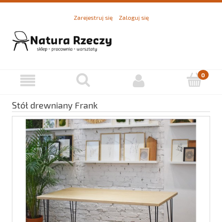
Zarejestruj się
Zaloguj się
Stół drewniany Frank