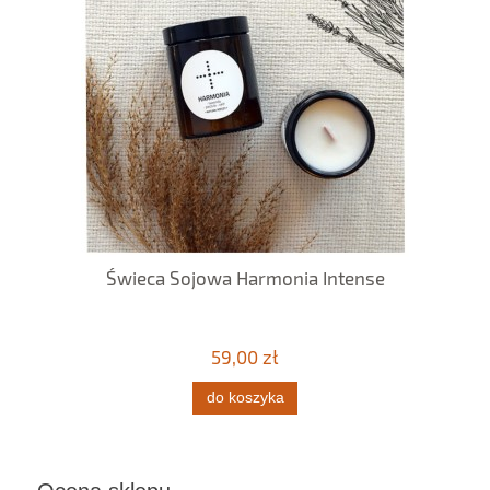
Świeca Sojowa Harmonia Intense
59,00 zł
do koszyka