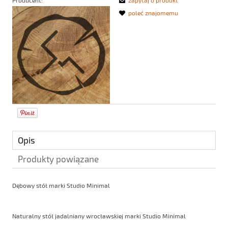
poleć znajomemu
Opis
Produkty powiązane
Dębowy stół marki Studio Minimal
Naturalny stół jadalniany wrocławskiej marki Studio Minimal