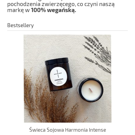
pochodzenia zwierzęcego, co czyni naszą
markę w
100% wegańską.
Bestsellery
Świeca Sojowa Harmonia Intense