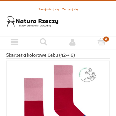
Zarejestruj się
Zaloguj się
Skarpetki kolorowe Cebu (42-46)