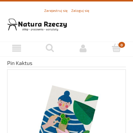
Zarejestruj się
Zaloguj się
Pin Kaktus