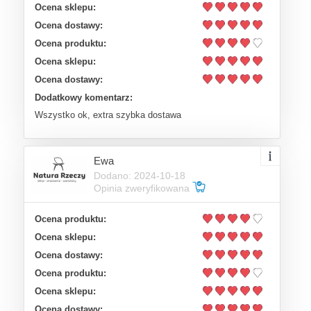
Ocena sklepu:
Ocena dostawy:
Ocena produktu:
Ocena sklepu:
Ocena dostawy:
Dodatkowy komentarz:
Wszystko ok, extra szybka dostawa
Ewa
Dodano: 2024-10-18
Opinia zweryfikowana
Ocena produktu:
Ocena sklepu:
Ocena dostawy:
Ocena produktu:
Ocena sklepu:
Ocena dostawy: