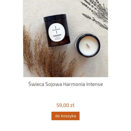
Świeca Sojowa Harmonia Intense
59,00 zł
do koszyka