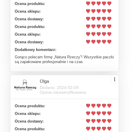
Ocena produktu:
Ocena sklepu:
Ocena dostawy:
Ocena produktu:
Ocena sklepu:
Ocena dostawy:
Dodatkowy komentarz:
Gorąco polecam firmę „Natura Rzeczy”! Wszystkie paczki
są zapakowane profesjonalnie i na czas.
Olga
Dodano: 2024-02-09
Opinia niezweryfikowana
Ocena produktu:
Ocena sklepu:
Ocena dostawy:
Ocena produktu: