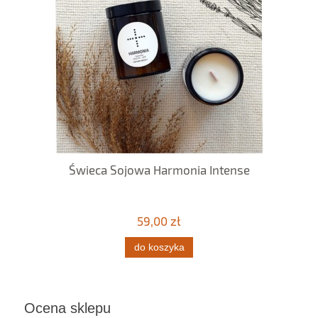
Świeca Sojowa Harmonia Intense
59,00 zł
do koszyka
Ocena sklepu