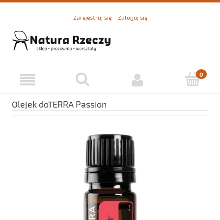
Zarejestruj się
Zaloguj się
Olejek doTERRA Passion