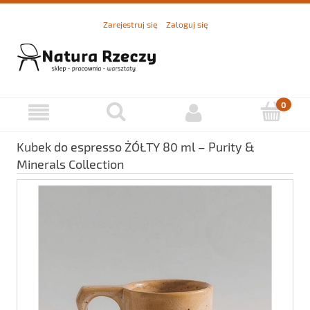
Zarejestruj się
Zaloguj się
Kubek do espresso ŻÓŁTY 80 ml – Purity &
Minerals Collection