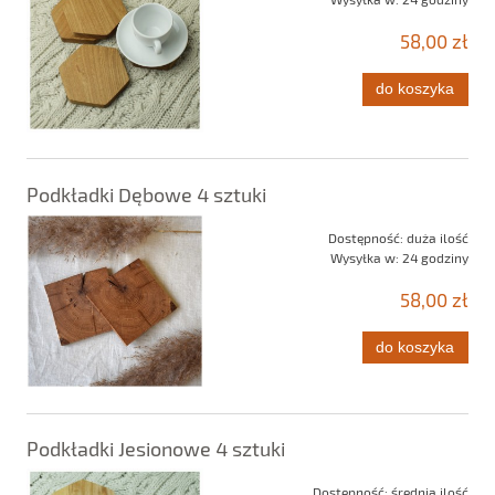
58,00 zł
do koszyka
Podkładki Dębowe 4 sztuki
Dostępność:
duża ilość
Wysyłka w:
24 godziny
58,00 zł
do koszyka
Podkładki Jesionowe 4 sztuki
Dostępność:
średnia ilość