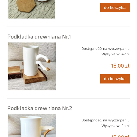
do koszyka
Podkładka drewniana Nr.1
Dostępność:
na wyczerpaniu
Wysyłka w:
4 dni
18,00 zł
do koszyka
Podkładka drewniana Nr.2
Dostępność:
na wyczerpaniu
Wysyłka w:
4 dni
18,00 zł