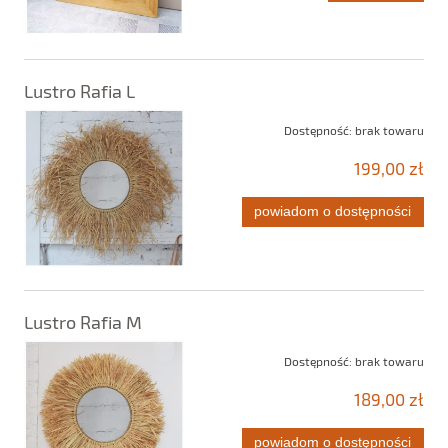
Lustro Rafia L
Dostępność:
brak towaru
199,00 zł
powiadom o dostępności
Lustro Rafia M
Dostępność:
brak towaru
189,00 zł
powiadom o dostępności