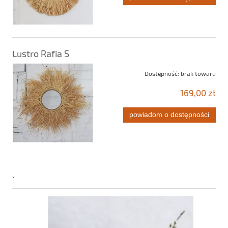
Lustro Rafia S
Dostępność:
brak towaru
169,00 zł
powiadom o dostępności