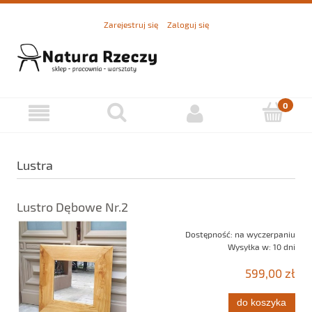
Zarejestruj się
Zaloguj się
Lustra
Lustro Dębowe Nr.2
Dostępność:
na wyczerpaniu
Wysyłka w:
10 dni
599,00 zł
do koszyka