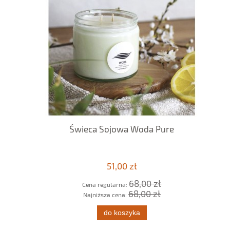
Świeca Sojowa Woda Pure
51,00 zł
68,00 zł
Cena regularna:
68,00 zł
Najniższa cena:
do koszyka