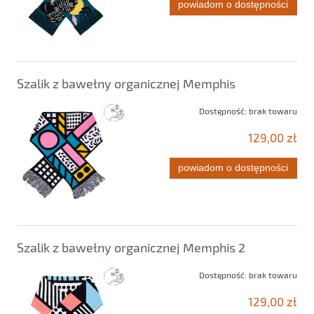
powiadom o dostępności
Szalik z bawełny organicznej Memphis
Dostępność:
brak towaru
129,00 zł
powiadom o dostępności
Szalik z bawełny organicznej Memphis 2
Dostępność:
brak towaru
129,00 zł