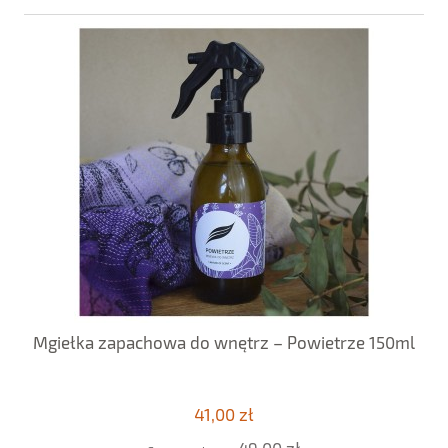
Mgiełka zapachowa do wnętrz – Powietrze 150ml
41,00 zł