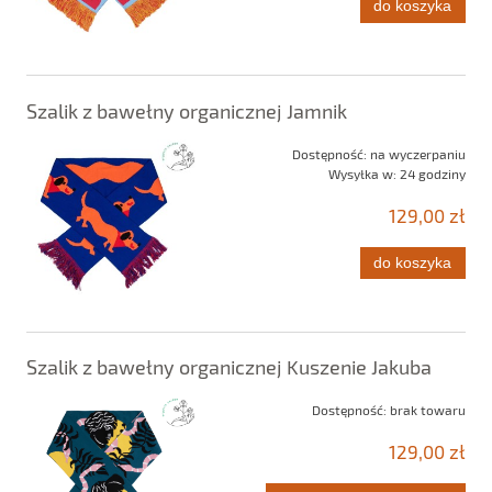
do koszyka
Szalik z bawełny organicznej Jamnik
Dostępność:
na wyczerpaniu
Wysyłka w:
24 godziny
129,00 zł
do koszyka
Szalik z bawełny organicznej Kuszenie Jakuba
Dostępność:
brak towaru
129,00 zł