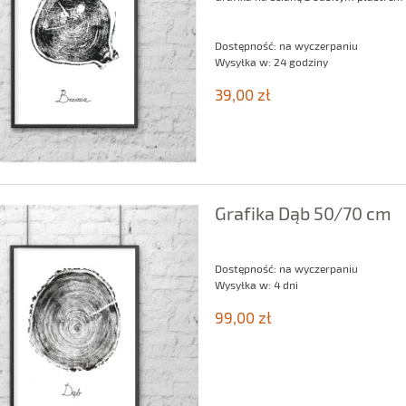
Dostępność:
na wyczerpaniu
Wysyłka w:
24 godziny
39,00 zł
Grafika Dąb 50/70 cm
Dostępność:
na wyczerpaniu
Wysyłka w:
4 dni
99,00 zł