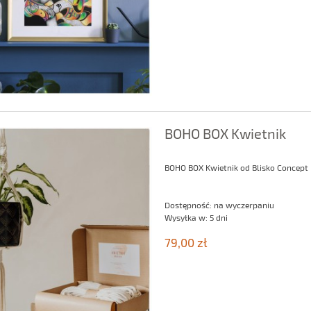
BOHO BOX Kwietnik
BOHO BOX Kwietnik od Blisko Concept
Dostępność:
na wyczerpaniu
Wysyłka w:
5 dni
79,00 zł