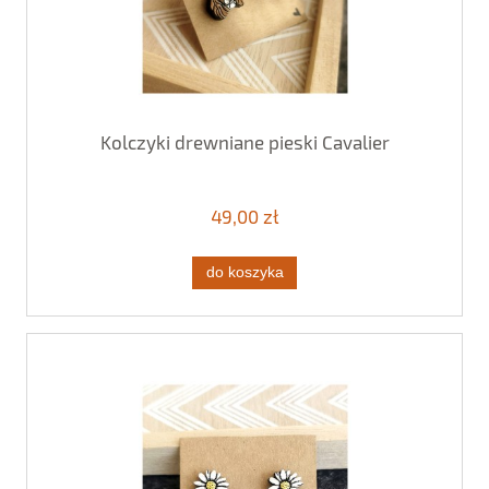
Kolczyki drewniane pieski Cavalier
49,00 zł
do koszyka