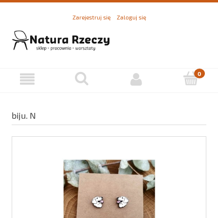
Zarejestruj się
Zaloguj się
biju. N