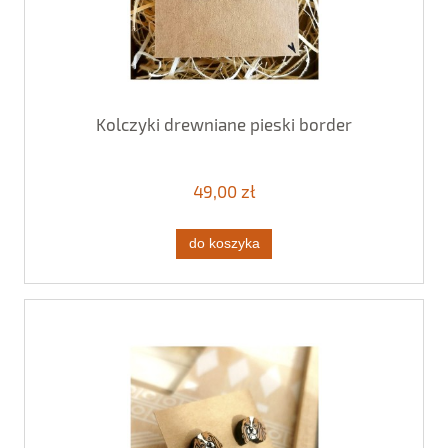
Kolczyki drewniane pieski border
49,00 zł
do koszyka