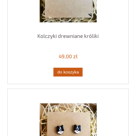
Kolczyki drewniane króliki
49,00 zł
do koszyka