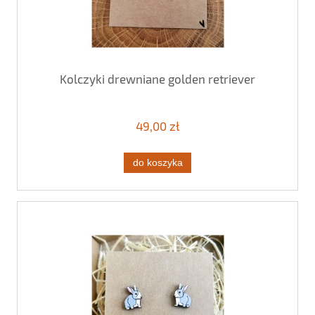
Kolczyki drewniane golden retriever
49,00 zł
do koszyka