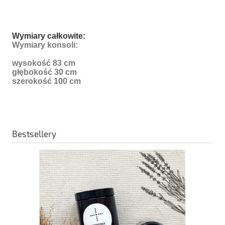
Wymiary całkowite:
Wymiary konsoli:
wysokość 83 cm
głębokość 30 cm
szerokość 100 cm
Bestsellery