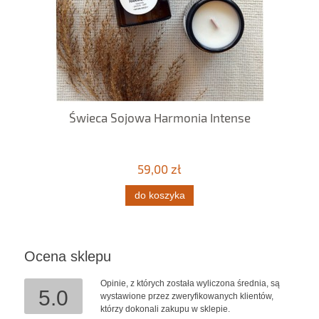
Świeca Sojowa Harmonia Intense
59,00 zł
do koszyka
Ocena sklepu
Opinie, z których została wyliczona średnia, są
5.0
wystawione przez zweryfikowanych klientów,
którzy dokonali zakupu w sklepie.