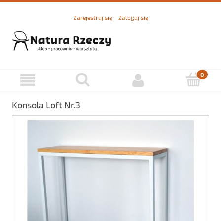
Zarejestruj się
Zaloguj się
Konsola Loft Nr.3