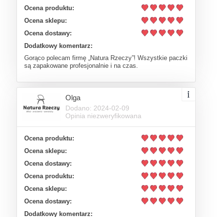
Ocena produktu:
Ocena sklepu:
Ocena dostawy:
Dodatkowy komentarz:
Gorąco polecam firmę „Natura Rzeczy”! Wszystkie paczki
są zapakowane profesjonalnie i na czas.
Olga
Dodano: 2024-02-09
Opinia niezweryfikowana
Ocena produktu:
Ocena sklepu:
Ocena dostawy:
Ocena produktu:
Ocena sklepu:
Ocena dostawy:
Dodatkowy komentarz: