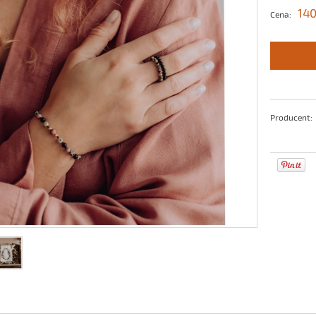
140
Cena:
Producent: